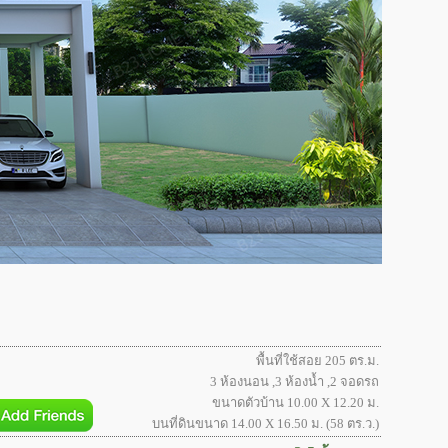
พื้นที่ใช้สอย 205 ตร.ม.
3 ห้องนอน ,3 ห้องน้ำ ,2 จอดรถ
ขนาดตัวบ้าน 10.00 X 12.20 ม.
บนที่ดินขนาด 14.00 X 16.50 ม. (58 ตร.ว.)