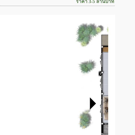
ราคา 3-5 ล้านบาท